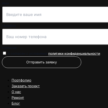
Имя
телефон
согласие
я согласен с условиями
политики конфиденциальности
Отправить заявку
Портфолио
Заказать проект
О нас
Ремонт
Блог