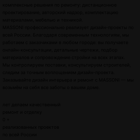
комплексные решения по ремонту: дистанционное
проектирование, авторский надзор, комплектацию
материалами, мебелью и техникой.
MASSONI профессионально реализует дизайн-проекты по
всей России. Благодаря современным технологиям, мы
работаем с заказчиками в любом городе: вы получаете
онлайн-консультации, детальные чертежи, подбор
материалов и сопровождение стройки на всех этапах.
Мы контролируем поставки, консультируем строителей,
следим за точным воплощением дизайн-проекта.
Заказывайте дизайн интерьера и ремонт с MASSONI — мы
возьмём на себя все заботы о вашем доме.
лет делаем качественный
ремонт и отделку
0
+
реализованных проектов
по всей России