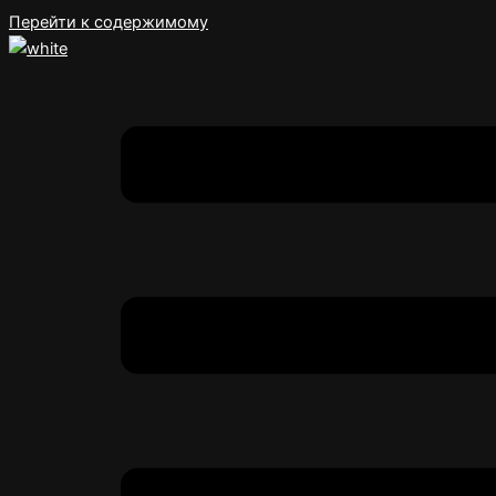
Перейти к содержимому