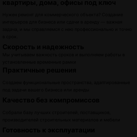
квартиры, дома, офисы под ключ
Нужен ремонт для коммерческого объекта? Создание
интерьеров для бизнеса или сдачи в аренду — важная
задача, и мы справляемся с нею профессионально и точно
в срок.
Скорость и надежность
Мы учитываем важность сроков и выполняем работы в
установленные временные рамки
Практичные решения
Создаем функциональные пространства, адаптированные
под задачи вашего бизнеса или аренды
Качество без компромиссов
Собрали базу лучших строителей, поставщиков,
производителей строительных материалов и мебели
Готовность к эксплуатации