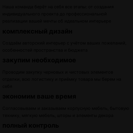
Наша команда берёт на себя все этапы: от создания
индивидуального проекта до профессиональной
реализации вашей мечты об идеальном интерьере
комплексный дизайн
Создаём авторский интерьер с учётом ваших пожеланий,
особенностей пространства и бюджета
закупим необходимое
Проводим закупку черновых и чистовых элементов
отделки, всю логистику и приёмку товара мы берем на
себя
экономим ваше время
Согласовываем и заказываем корпусную мебель, бытовую
технику, мягкую мебель, шторы и элементы декора
полный контроль