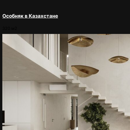
Особняк в Казахстане
320 м2