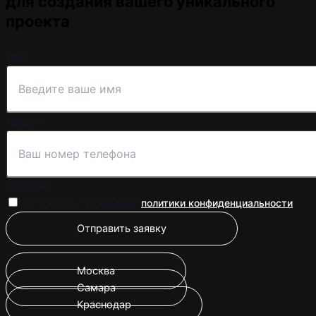
для создания вашего уникального
проекта
Имя
телефон
согласие
я согласен с условиями
политики конфиденциальности
Отправить заявку
Москва
Самара
Краснодар