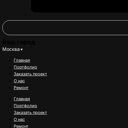
Ваш город
Москва
▾
Главная
Портфолио
Заказать проект
О нас
Ремонт
Главная
Портфолио
Заказать проект
О нас
Ремонт