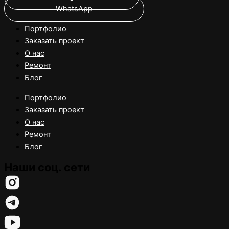
WhatsApp
Портфолио
Заказать проект
О нас
Ремонт
Блог
Портфолио
Заказать проект
О нас
Ремонт
Блог
Наши соц. сети