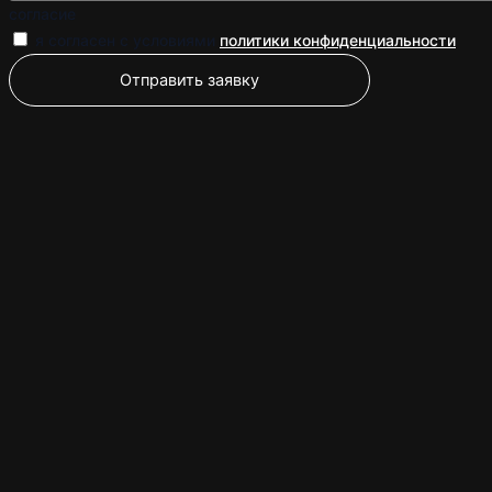
согласие
я согласен с условиями
политики конфиденциальности
Отправить заявку